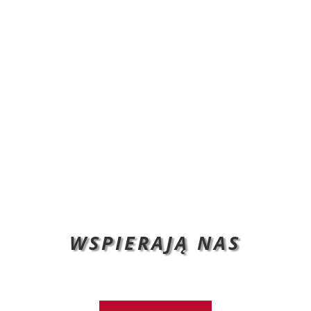
WSPIERAJĄ NAS