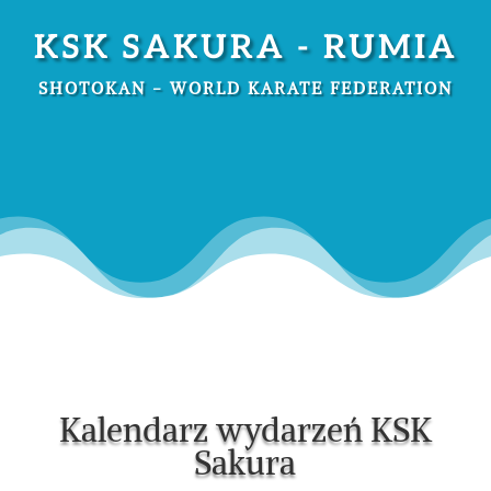
KSK SAKURA - RUMIA
SHOTOKAN - WORLD KARATE FEDERATION
Kalendarz wydarzeń KSK
Sakura