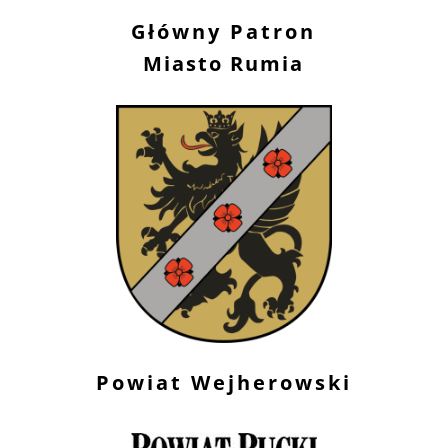
Główny Patron
Miasto Rumia
Powiat Wejherowski