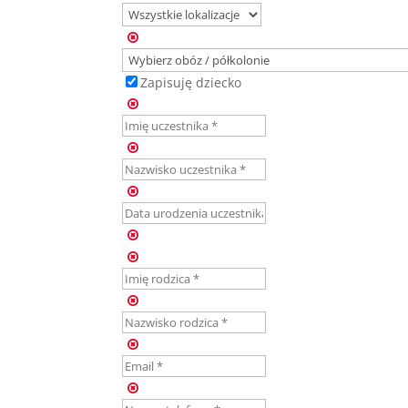
Zapisuję dziecko