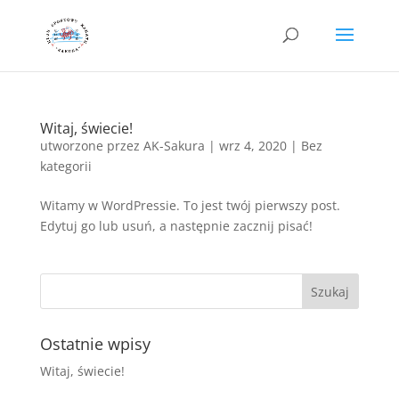
Witaj, świecie!
utworzone przez
AK-Sakura
|
wrz 4, 2020
|
Bez
kategorii
Witamy w WordPressie. To jest twój pierwszy post.
Edytuj go lub usuń, a następnie zacznij pisać!
Ostatnie wpisy
Witaj, świecie!