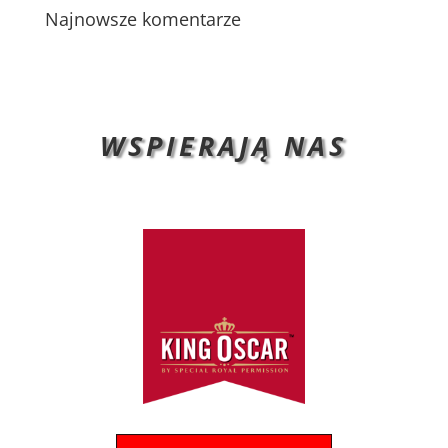
Najnowsze komentarze
WSPIERAJĄ NAS