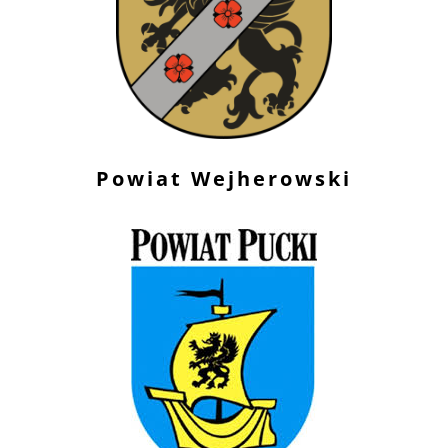
Powiat Wejherowski